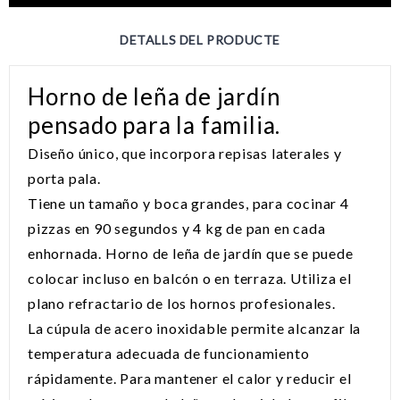
DETALLS DEL PRODUCTE
Horno de leña de jardín
pensado para la familia.
Diseño único, que incorpora repisas laterales y
porta pala.
Tiene un tamaño y boca grandes, para cocinar 4
pizzas en 90 segundos y 4 kg de pan en cada
enhornada. Horno de leña de jardín que se puede
colocar incluso en balcón o en terraza. Utiliza el
plano refractario de los hornos profesionales.
La cúpula de acero inoxidable permite alcanzar la
temperatura adecuada de funcionamiento
rápidamente. Para mantener el calor y reducir el