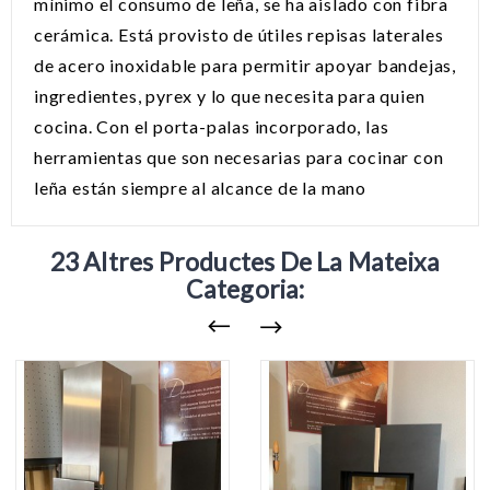
mínimo el consumo de leña, se ha aislado con fibra
cerámica. Está provisto de útiles repisas laterales
de acero inoxidable para permitir apoyar bandejas,
ingredientes, pyrex y lo que necesita para quien
cocina. Con el porta-palas incorporado, las
herramientas que son necesarias para cocinar con
leña están siempre al alcance de la mano
23 Altres Productes De La Mateixa
Categoria: