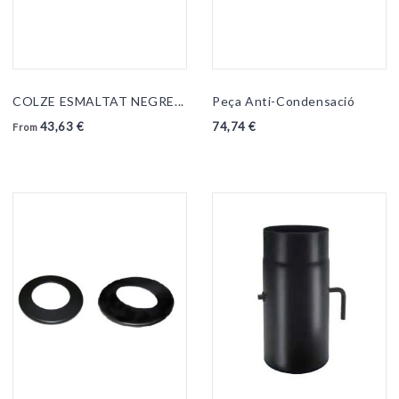
COLZE ESMALTAT NEGRE...
Peça Anti-Condensació
43,63 €
74,74 €
From