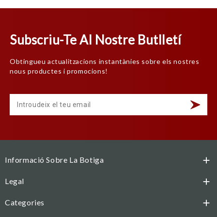
Subscriu-Te Al Nostre Butlletí
Obtingueu actualitzacions instantànies sobre els nostres
nous productes i promocions!
Informació Sobre La Botiga

Legal

Categories
