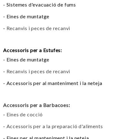
- Sistemes d'evacuació de fums
- Eines de muntatge
-
Recanvis i peces de recanvi
Accessoris per a Estufes:
- Eines de muntatge
-
Recanvis i peces de recanvi
- Accessoris per al manteniment i la neteja
Accessoris per a Barbacoes
:
-
Eines de cocció
-
Accessoris per a la preparació d'aliments
- Eines per al manteniment i la neteja