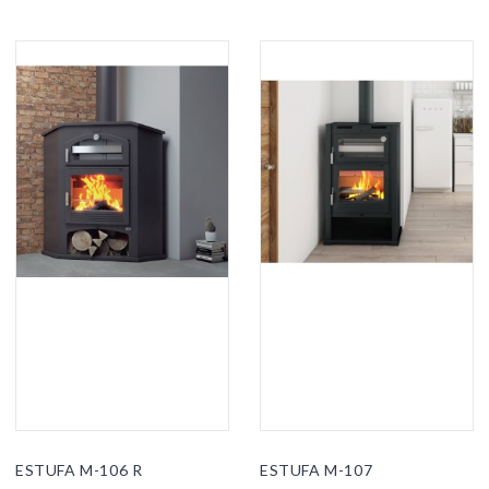
ESTUFA M-106 R
ESTUFA M-107