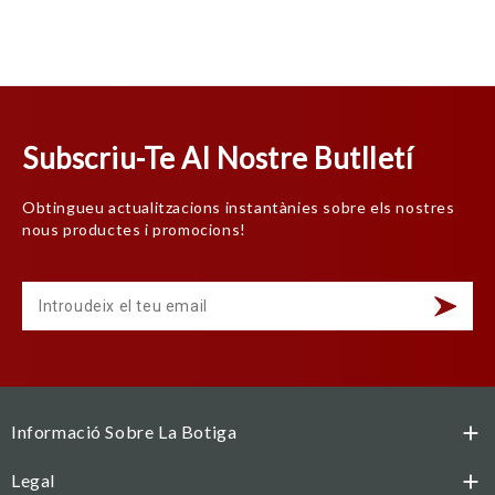
Subscriu-Te Al Nostre Butlletí
Obtingueu actualitzacions instantànies sobre els nostres
nous productes i promocions!
Informació Sobre La Botiga

Legal
