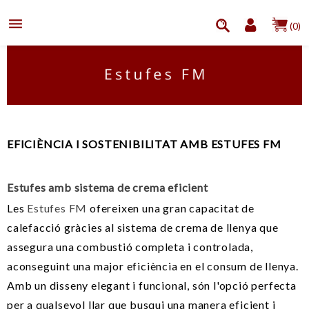

(0)
EFICIÈNCIA I SOSTENIBILITAT AMB ESTUFES FM
Estufes amb sistema de crema eficient
Les
Estufes FM
ofereixen una gran capacitat de
calefacció gràcies al sistema de crema de llenya que
assegura una combustió completa i controlada,
aconseguint una major eficiència en el consum de llenya.
Amb un disseny elegant i funcional, són l'opció perfecta
per a qualsevol llar que busqui una manera eficient i