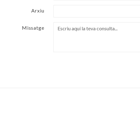
Arxiu
Missatge