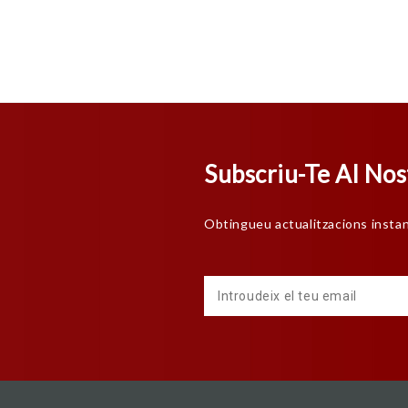
Subscriu-Te Al Nos
Obtingueu actualitzacions insta