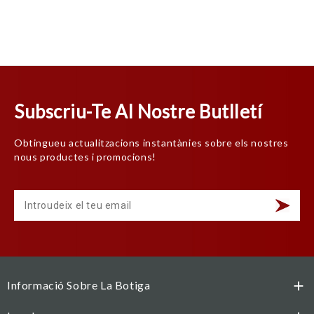
Subscriu-Te Al Nostre Butlletí
Obtingueu actualitzacions instantànies sobre els nostres
nous productes i promocions!
Informació Sobre La Botiga
