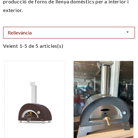
producció de forns de llenya domèstics per a interior i
exterior.

Rellevància
Veient 1-5 de 5 articles(s)