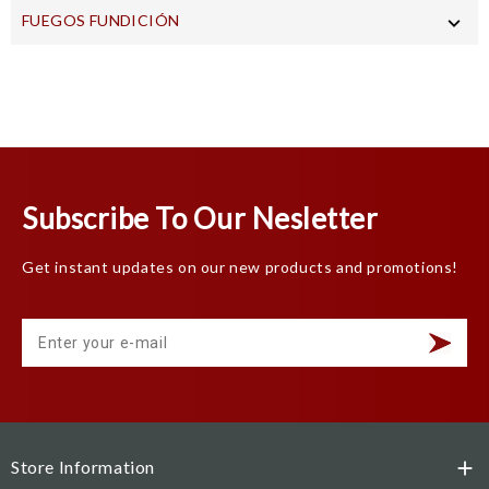
FUEGOS FUNDICIÓN

Subscribe To Our Nesletter
Get instant updates on our new products and promotions!
Store Information
