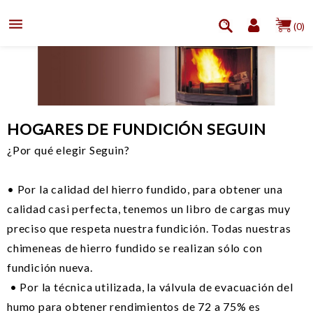

(0)
HOGARES DE FUNDICIÓN SEGUIN
¿Por qué elegir Seguin?
• Por la calidad del hierro fundido, para obtener una
calidad casi perfecta, tenemos un libro de cargas muy
preciso que respeta nuestra fundición. Todas nuestras
chimeneas de hierro fundido se realizan sólo con
fundición nueva.
• Por la técnica utilizada, la válvula de evacuación del
humo para obtener rendimientos de 72 a 75% es