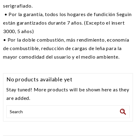
serigrafiado.
• Por la garantía, todos los hogares de fundición Seguin
están garantizados durante 7 años. (Excepto el insert
3000, 5 años)
• Por la doble combustión, más rendimiento, economía
de combustible, reducción de cargas de leña para la
mayor comodidad del usuario y el medio ambiente.
No products available yet
Stay tuned! More products will be shown here as they
are added.