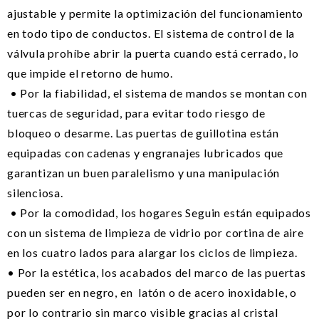
ajustable y permite la optimización del funcionamiento
en todo tipo de conductos. El sistema de control de la
válvula prohíbe abrir la puerta cuando está cerrado, lo
que impide el retorno de humo.
• Por la fiabilidad, el sistema de mandos se montan con
tuercas de seguridad, para evitar todo riesgo de
bloqueo o desarme. Las puertas de guillotina están
equipadas con cadenas y engranajes lubricados que
garantizan un buen paralelismo y una manipulación
silenciosa.
• Por la comodidad, los hogares Seguin están equipados
con un sistema de limpieza de vidrio por cortina de aire
en los cuatro lados para alargar los ciclos de limpieza.
• Por la estética, los acabados del marco de las puertas
pueden ser en negro, en latón o de acero inoxidable, o
por lo contrario sin marco visible gracias al cristal