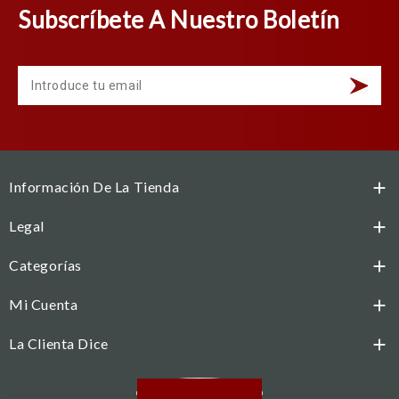
Subscríbete A Nuestro Boletín
Información De La Tienda

Legal

Categorías

Mi Cuenta

La Clienta Dice

Facebook