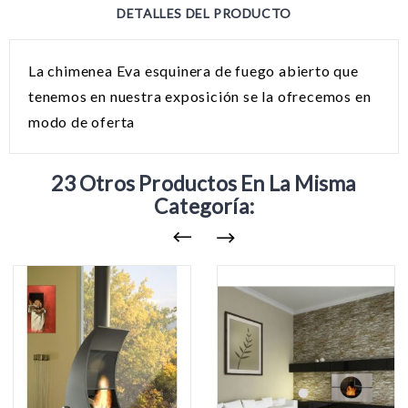
DETALLES DEL PRODUCTO
La chimenea Eva esquinera de fuego abierto que
tenemos en nuestra exposición se la ofrecemos en
modo de oferta
23 Otros Productos En La Misma
Categoría: