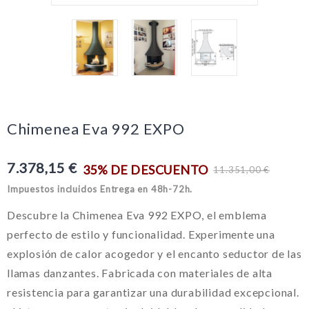
Chimenea Eva 992 EXPO
7.378,15 €
35% DE DESCUENTO
11.351,00 €
Impuestos incluidos
Entrega en 48h-72h.
Descubre la Chimenea Eva 992 EXPO, el emblema
perfecto de estilo y funcionalidad. Experimente una
explosión de calor acogedor y el encanto seductor de las
llamas danzantes. Fabricada con materiales de alta
resistencia para garantizar una durabilidad excepcional.