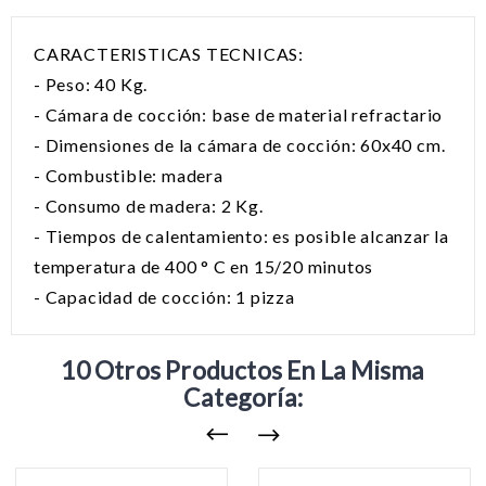
CARACTERISTICAS TECNICAS:
- Peso: 40 Kg.
- Cámara de cocción: base de material refractario
- Dimensiones de la cámara de cocción: 60x40 cm.
- Combustible: madera
- Consumo de madera: 2 Kg.
- Tiempos de calentamiento: es posible alcanzar la
temperatura de 400 ° C en 15/20 minutos
- Capacidad de cocción: 1 pizza
10 Otros Productos En La Misma
Categoría: