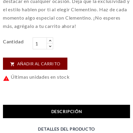
destacar en cualquier ocasión. Deja que la exclusividad y
el estilo hablen por ti al elegir Clementino. Haz de cada
momento algo especial con Clementino. ¡No esperes
más, agrégalo a tu carrito ahora!
Cantidad
AÑADIR AL CARRITO

Últimas unidades en stock

DESCRIPCIÓN
DETALLES DEL PRODUCTO