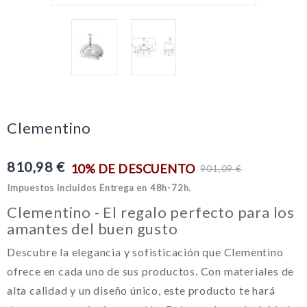
Clementino
810,98 €
10% DE DESCUENTO
901,09 €
Impuestos incluidos
Entrega en 48h-72h.
Clementino - El regalo perfecto para los
amantes del buen gusto
Descubre la elegancia y sofisticación que Clementino
ofrece en cada uno de sus productos. Con materiales de
alta calidad y un diseño único, este producto te hará