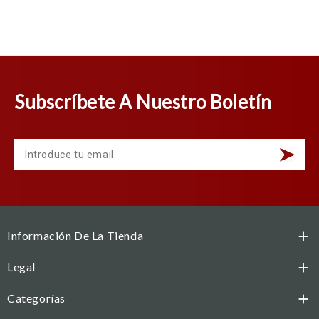
Subscríbete A Nuestro Boletín
Información De La Tienda

Legal

Categorías
